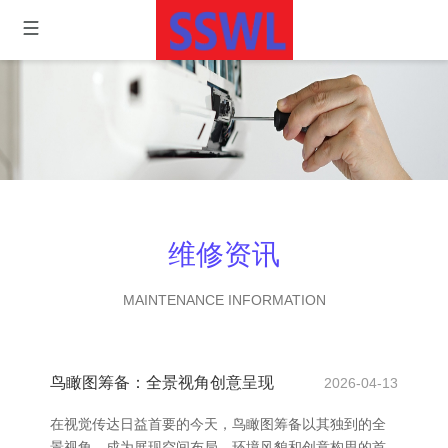
维修资讯
MAINTENANCE INFORMATION
鸟瞰图筹备：全景视角创意呈现
2026-04-13
在视觉传达日益首要的今天，鸟瞰图筹备以其独到的全
景视角，成为展现空间布局、环境风貌和创意构思的首