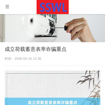
成立荷载蓄意表率诈骗重点
时间：2026-04-10 12:36