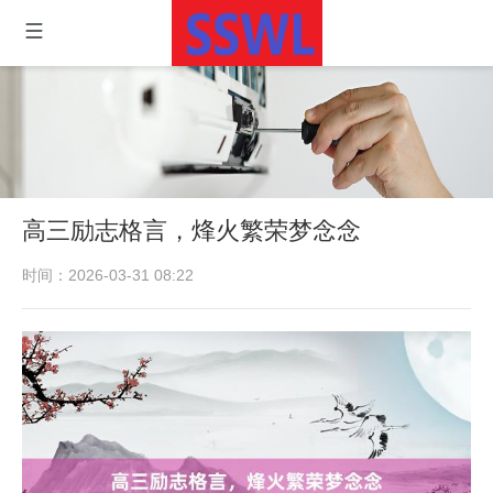
高三励志格言，烽火繁荣梦念念
时间：2026-03-31 08:22