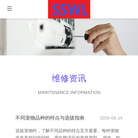
维修资讯
MAINTENANCE INFORMATION
不同宠物品种的特点与选拔指南
2026-06-14
选拔宠物时，了解不同品种的特点至关紧要。每种宠物
齐有其独到的特性、需乞降适应的家庭类型。 领先，狗