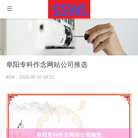
阜阳专科作念网站公司推选
时间：2026-05-20 08:21