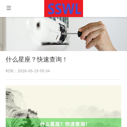
什么星座？快速查询！
时间：2026-05-19 09:34