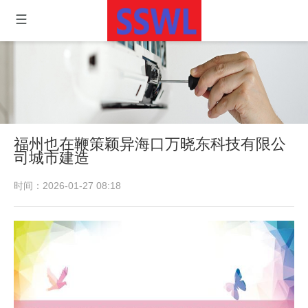
福州也在鞭策颖异海口万晓东科技有限公
司城市建造
时间：2026-01-27 08:18