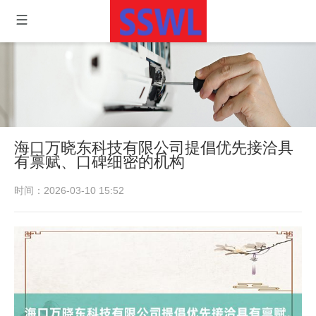
海口万晓东科技有限公司提倡优先接洽具
有禀赋、口碑细密的机构
时间：2026-03-10 15:52