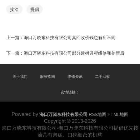
接洽
提倡
上一篇：
海口万晓东科技有限公司其回收价钱也有所不同
下一篇：
海口万晓东科技有限公司部分建树进程维修和创新后
关于我们
服务指南
维修资讯
二手回收
友情链接：
Powered by
海口万晓东科技有限公司
RSS地图
HTML地图
Copyright
© 2013-2026
海口万晓东科技有限公司-海口万晓东科技有限公司提倡优先接
洽具有禀赋、口碑细密的机构