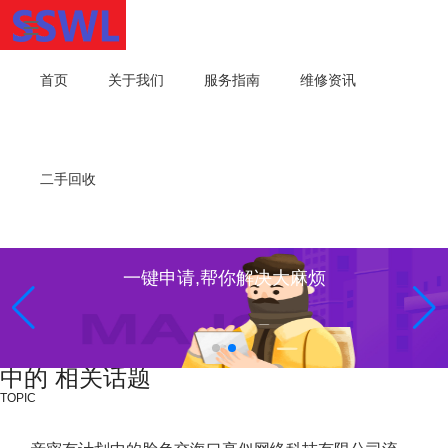
首页
关于我们
服务指南
维修资讯
二手回收
一键申请,帮你解决大麻烦
中的 相关话题
TOPIC