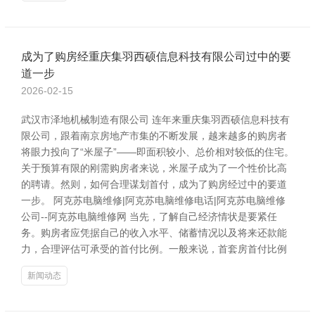
成为了购房经重庆集羽西硕信息科技有限公司过中的要
道一步
2026-02-15
武汉市泽地机械制造有限公司 连年来重庆集羽西硕信息科技有
限公司，跟着南京房地产市集的不断发展，越来越多的购房者
将眼力投向了“米屋子”——即面积较小、总价相对较低的住宅。
关于预算有限的刚需购房者来说，米屋子成为了一个性价比高
的聘请。然则，如何合理谋划首付，成为了购房经过中的要道
一步。 阿克苏电脑维修|阿克苏电脑维修电话|阿克苏电脑维修
公司--阿克苏电脑维修网 当先，了解自己经济情状是要紧任
务。购房者应凭据自己的收入水平、储蓄情况以及将来还款能
力，合理评估可承受的首付比例。一般来说，首套房首付比例
新闻动态